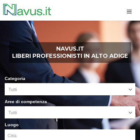
NAVUS.IT
LIBERI PROFESSIONISTI IN ALTO ADIGE
Categoria
Tutti
Aree di competenza
Tutti
Luogo