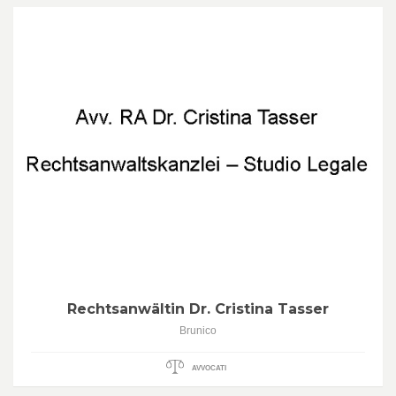
Rechtsanwältin Dr. Cristina Tasser
Brunico
AVVOCATI