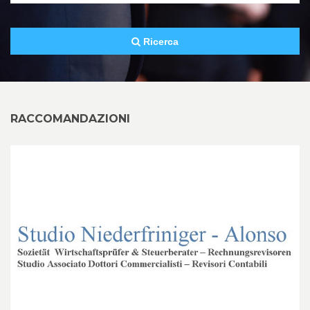
Ricerca
RACCOMANDAZIONI