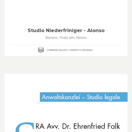
Studio Niederfriniger - Alonso
Merano, Prato allo Stelvio
COMMERCIALISTI + ESPERTI CONTABILI