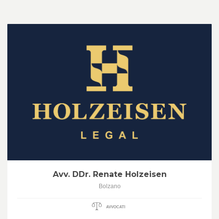
Avv. DDr. Renate Holzeisen
Bolzano
AVVOCATI