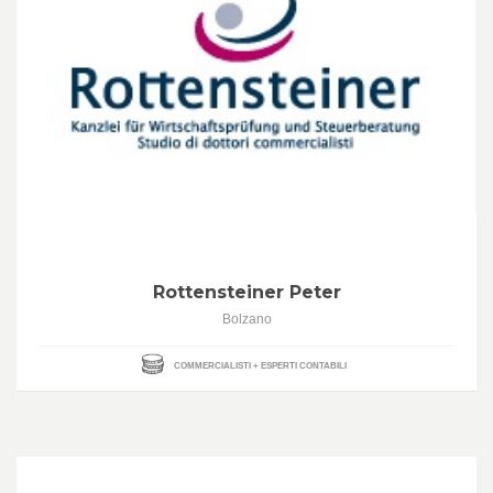
Rottensteiner Peter
Bolzano
COMMERCIALISTI + ESPERTI CONTABILI