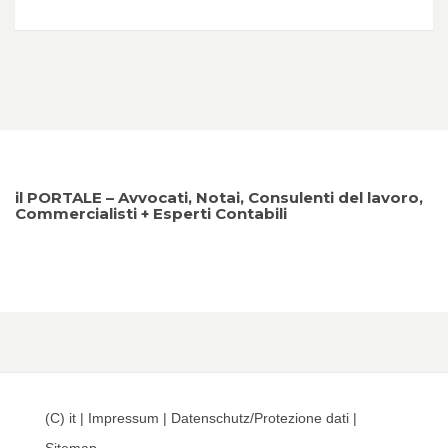
il PORTALE – Avvocati, Notai, Consulenti del lavoro,
Commercialisti + Esperti Contabili
(C) it |
Impressum
|
Datenschutz/Protezione dati
|