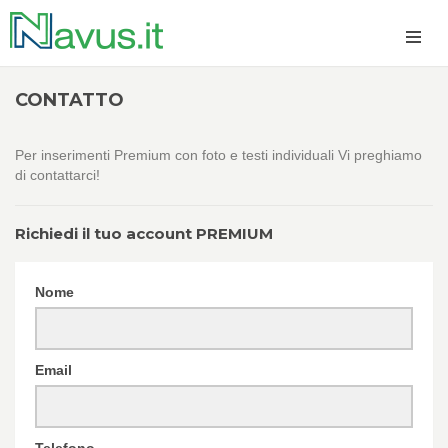
CONTATTO
Per inserimenti Premium con foto e testi individuali Vi preghiamo
di contattarci!
Richiedi il tuo account PREMIUM
Nome
Email