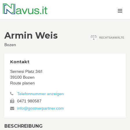
Armin Weis
RECHTSANWÄLTE
Bozen
Kontakt
Sernesi Platz 34/I
39100 Bozen
Route planen
Telefonnummer anzeigen
0471 980587
info@gostnerpartner.com
BESCHREIBUNG