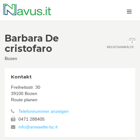
Barbara De
cristofaro
RECHTSANWÄLTE
Bozen
Kontakt
Freiheitsstr. 30
39100 Bozen
Route planen
Telefonnummer anzeigen
0471 288405
info@anwaelte-bz.it