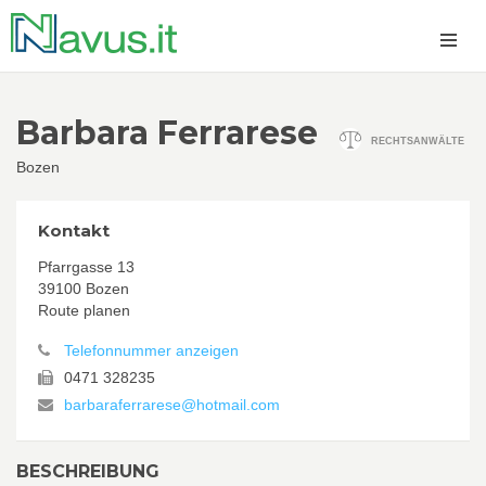
Barbara Ferrarese
RECHTSANWÄLTE
Bozen
Kontakt
Pfarrgasse 13
39100 Bozen
Route planen
Telefonnummer anzeigen
0471 328235
barbaraferrarese@hotmail.com
BESCHREIBUNG