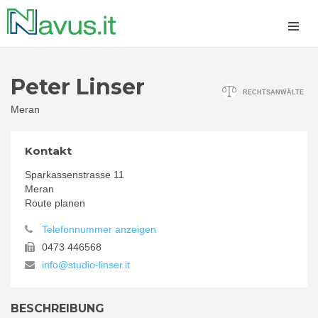
Peter Linser
RECHTSANWÄLTE
Meran
Kontakt
Sparkassenstrasse 11
Meran
Route planen
Telefonnummer anzeigen
0473 446568
info@studio-linser.it
BESCHREIBUNG