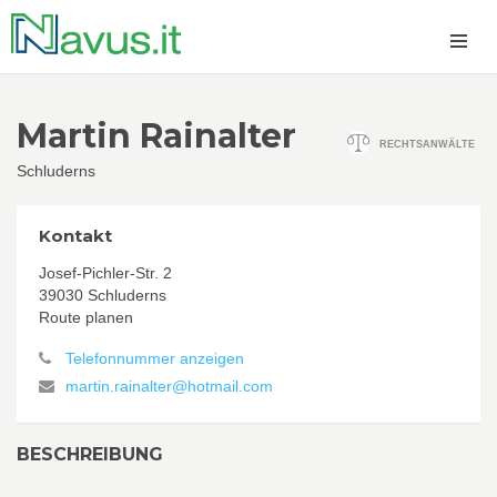
Martin Rainalter
RECHTSANWÄLTE
Schluderns
Kontakt
Josef-Pichler-Str. 2
39030 Schluderns
Route planen
Telefonnummer anzeigen
martin.rainalter@hotmail.com
BESCHREIBUNG